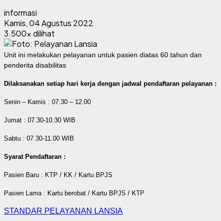
informasi
Kamis, 04 Agustus 2022
3.500x dilihat
Unit ini melakukan pelayanan untuk pasien diatas 60 tahun dan
penderita disabilitas
Dilaksanakan setiap hari kerja dengan jadwal pendaftaran pelayanan :
Senin – Kamis : 07.30 – 12.00
Jumat : 07.30-10.30 WIB
Sabtu : 07.30-11.00 WIB
Syarat Pendaftaran :
Pasien Baru : KTP / KK / Kartu BPJS
Pasien Lama : Kartu berobat / Kartu BPJS / KTP
STANDAR PELAYANAN LANSIA