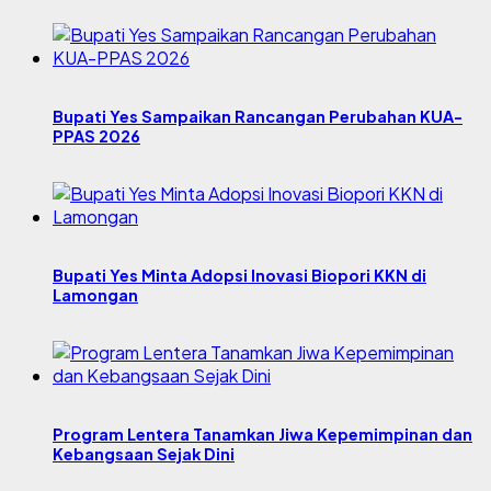
Bupati Yes Sampaikan Rancangan Perubahan KUA-
PPAS 2026
Bupati Yes Minta Adopsi Inovasi Biopori KKN di
Lamongan
Program Lentera Tanamkan Jiwa Kepemimpinan dan
Kebangsaan Sejak Dini