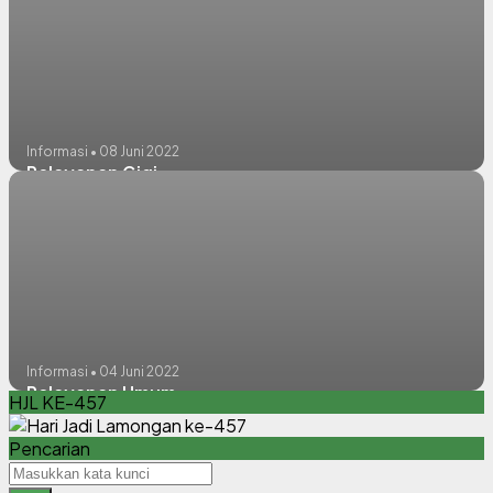
Informasi • 08 Juni 2022
Pelayanan Gigi
Informasi • 04 Juni 2022
Pelayanan Umum
HJL KE-457
Pencarian