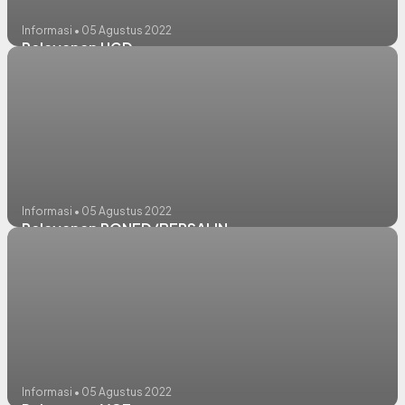
Informasi • 05 Agustus 2022
Pelayanan UGD
Informasi • 05 Agustus 2022
Pelayanan PONED/BERSALIN
Informasi • 05 Agustus 2022