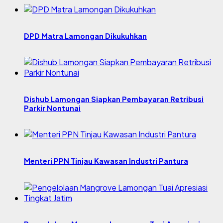
DPD Matra Lamongan Dikukuhkan
Dishub Lamongan Siapkan Pembayaran Retribusi
Parkir Nontunai
Menteri PPN Tinjau Kawasan Industri Pantura